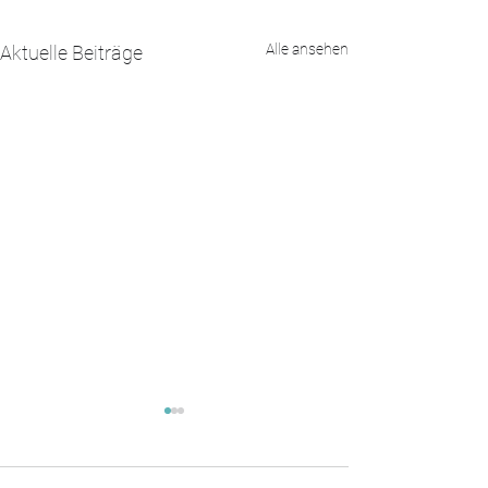
Alle ansehen
Aktuelle Beiträge