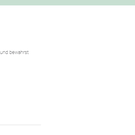
t und bewahrst