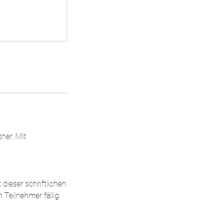
ner. Mit
dieser schriftlichen
Teilnehmer fällig.