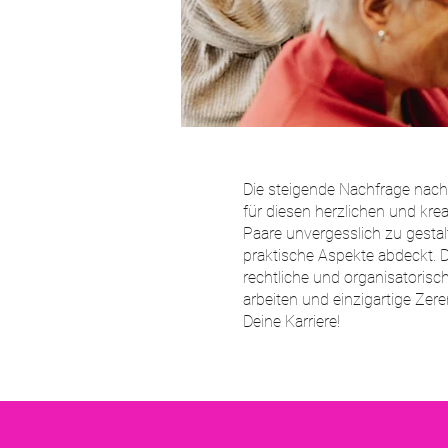
Die steigende Nachfrage nach
für diesen herzlichen und kr
Paare unvergesslich zu gestal
praktische Aspekte abdeckt. 
rechtliche und organisatorisc
arbeiten und einzigartige Zer
Deine Karriere!