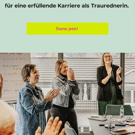
für eine erfüllende Karriere als Traurednerin.
Starte jetzt!