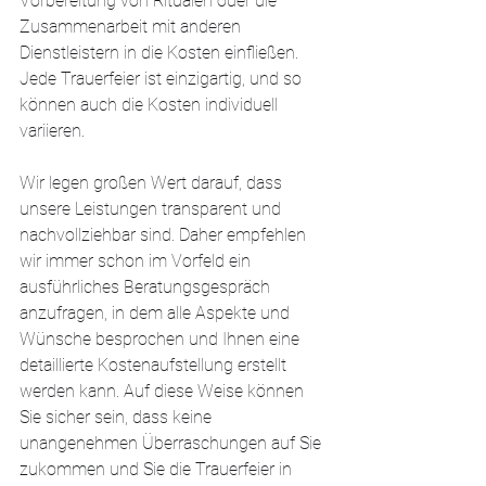
Vorbereitung von Ritualen oder die 
Zusammenarbeit mit anderen 
Dienstleistern in die Kosten einfließen. 
Jede Trauerfeier ist einzigartig, und so 
können auch die Kosten individuell 
variieren.
Wir legen großen Wert darauf, dass 
unsere Leistungen transparent und 
nachvollziehbar sind. Daher empfehlen 
wir immer schon im Vorfeld ein 
ausführliches Beratungsgespräch 
anzufragen, in dem alle Aspekte und 
Wünsche besprochen und Ihnen eine 
detaillierte Kostenaufstellung erstellt 
werden kann. Auf diese Weise können 
Sie sicher sein, dass keine 
unangenehmen Überraschungen auf Sie 
zukommen und Sie die Trauerfeier in 