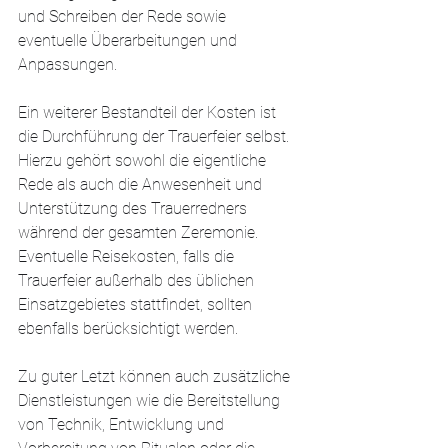
und Schreiben der Rede sowie 
eventuelle Überarbeitungen und 
Anpassungen.
Ein weiterer Bestandteil der Kosten ist 
die Durchführung der Trauerfeier selbst. 
Hierzu gehört sowohl die eigentliche 
Rede als auch die Anwesenheit und 
Unterstützung des Trauerredners 
während der gesamten Zeremonie. 
Eventuelle Reisekosten, falls die 
Trauerfeier außerhalb des üblichen 
Einsatzgebietes stattfindet, sollten 
ebenfalls berücksichtigt werden.
Zu guter Letzt können auch zusätzliche 
Dienstleistungen wie die Bereitstellung 
von Technik, Entwicklung und 